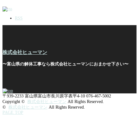
RSS
株式会社ヒューマン
〜富山県の解体工事なら株式会社ヒューマンにおまかせ下さい〜
〒939-2233
富山県富山市長川原字表平4-10
076-467-5002
Copyright ©
株式会社ヒューマン
All Rights Reserved.
©
株式会社ヒューマン
All Rights Reserved.
PAGE TOP