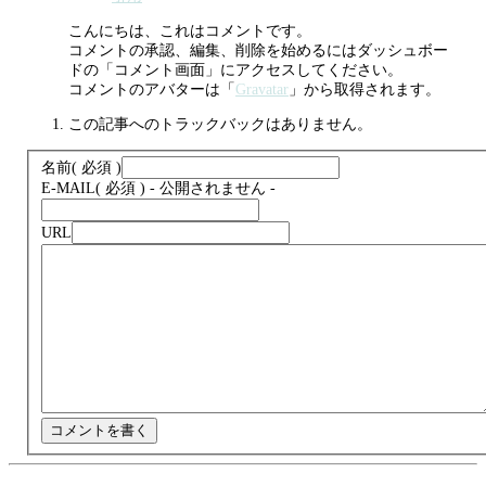
こんにちは、これはコメントです。
コメントの承認、編集、削除を始めるにはダッシュボー
ドの「コメント画面」にアクセスしてください。
コメントのアバターは「
Gravatar
」から取得されます。
この記事へのトラックバックはありません。
名前
( 必須 )
E-MAIL
( 必須 ) - 公開されません -
URL